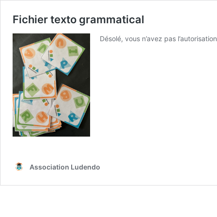
Fichier texto grammatical
Désolé, vous n’avez pas l’autorisation
Association Ludendo