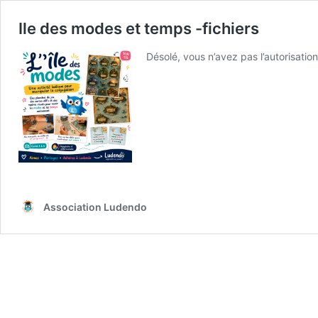
Ile des modes et temps -fichiers
Désolé, vous n’avez pas l’autorisation
Association Ludendo