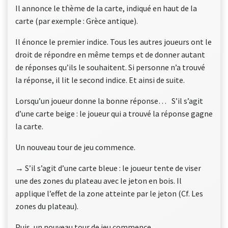
Il annonce le thème de la carte, indiqué en haut de la
carte (par exemple : Grèce antique).
Il énonce le premier indice. Tous les autres joueurs ont le
droit de répondre en même temps et de donner autant
de réponses qu’ils le souhaitent. Si personne n’a trouvé
la réponse, il lit le second indice. Et ainsi de suite.
Lorsqu’un joueur donne la bonne réponse… S’il s’agit
d’une carte beige : le joueur qui a trouvé la réponse gagne
la carte.
Un nouveau tour de jeu commence.
→ S’il s’agit d’une carte bleue : le joueur tente de viser
une des zones du plateau avec le jeton en bois. Il
applique l’effet de la zone atteinte par le jeton (Cf. Les
zones du plateau).
Puis, un nouveau tour de jeu commence.