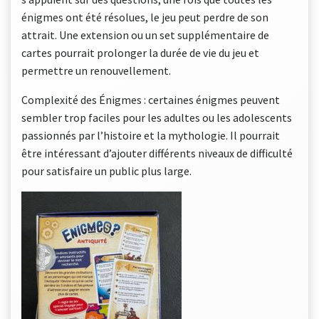
énigmes ont été résolues, le jeu peut perdre de son
attrait. Une extension ou un set supplémentaire de
cartes pourrait prolonger la durée de vie du jeu et
permettre un renouvellement.
Complexité des Énigmes : certaines énigmes peuvent
sembler trop faciles pour les adultes ou les adolescents
passionnés par l’histoire et la mythologie. Il pourrait
être intéressant d’ajouter différents niveaux de difficulté
pour satisfaire un public plus large.