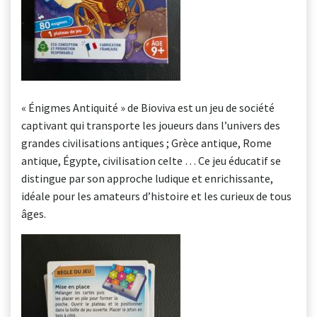
« Énigmes Antiquité » de Bioviva est un jeu de société
captivant qui transporte les joueurs dans l’univers des
grandes civilisations antiques ; Grèce antique, Rome
antique, Égypte, civilisation celte … Ce jeu éducatif se
distingue par son approche ludique et enrichissante,
idéale pour les amateurs d’histoire et les curieux de tous
âges.