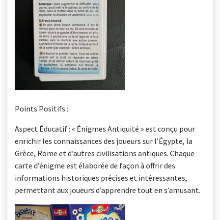
Points Positifs :
Aspect Éducatif : « Énigmes Antiquité » est conçu pour
enrichir les connaissances des joueurs sur l’Égypte, la
Grèce, Rome et d’autres civilisations antiques. Chaque
carte d’énigme est élaborée de façon à offrir des
informations historiques précises et intéressantes,
permettant aux joueurs d’apprendre tout en s’amusant.