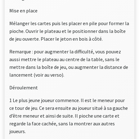
Mise en place
Mélanger les cartes puis les placer en pile pour former la
pioche. Ouvrir le plateau et le positionner dans la boîte
de jeu ouverte. Placer le jeton en bois à côté.
Remarque : pour augmenter la difficulté, vous pouvez
aussi mettre le plateau au centre de la table, sans le
mettre dans la boîte de jeu, ou augmenter la distance de
lancement (voir au verso).
Déroulement
1 Le plus jeune joueur commence. Il est le meneur pour
ce tour de jeu. Ce sera ensuite au joueur situé à sa gauche
d’être meneur et ainsi de suite. Il pioche une carte et
regarde la face cachée, sans la montrer aux autres
joueurs.