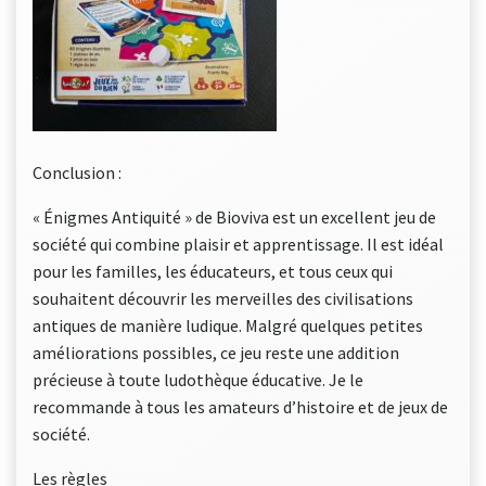
Conclusion :
« Énigmes Antiquité » de Bioviva est un excellent jeu de
société qui combine plaisir et apprentissage. Il est idéal
pour les familles, les éducateurs, et tous ceux qui
souhaitent découvrir les merveilles des civilisations
antiques de manière ludique. Malgré quelques petites
améliorations possibles, ce jeu reste une addition
précieuse à toute ludothèque éducative. Je le
recommande à tous les amateurs d’histoire et de jeux de
société.
Les règles