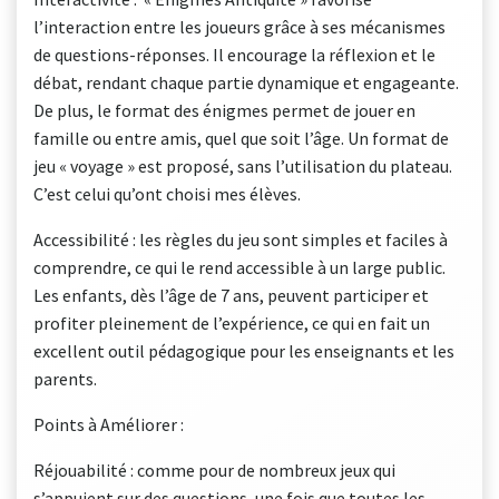
l’interaction entre les joueurs grâce à ses mécanismes
de questions-réponses. Il encourage la réflexion et le
débat, rendant chaque partie dynamique et engageante.
De plus, le format des énigmes permet de jouer en
famille ou entre amis, quel que soit l’âge. Un format de
jeu « voyage » est proposé, sans l’utilisation du plateau.
C’est celui qu’ont choisi mes élèves.
Accessibilité : les règles du jeu sont simples et faciles à
comprendre, ce qui le rend accessible à un large public.
Les enfants, dès l’âge de 7 ans, peuvent participer et
profiter pleinement de l’expérience, ce qui en fait un
excellent outil pédagogique pour les enseignants et les
parents.
Points à Améliorer :
Réjouabilité : comme pour de nombreux jeux qui
s’appuient sur des questions, une fois que toutes les