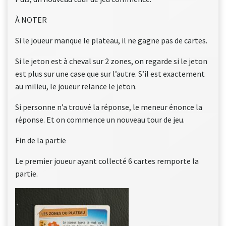
À NOTER
Si le joueur manque le plateau, il ne gagne pas de cartes.
Si le jeton est à cheval sur 2 zones, on regarde si le jeton
est plus sur une case que sur l’autre. S’il est exactement
au milieu, le joueur relance le jeton.
Si personne n’a trouvé la réponse, le meneur énonce la
réponse. Et on commence un nouveau tour de jeu.
Fin de la partie
Le premier joueur ayant collecté 6 cartes remporte la
partie.