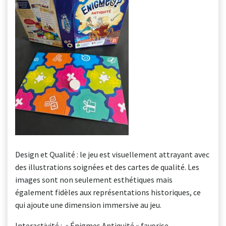
Design et Qualité : le jeu est visuellement attrayant avec
des illustrations soignées et des cartes de qualité. Les
images sont non seulement esthétiques mais
également fidèles aux représentations historiques, ce
qui ajoute une dimension immersive au jeu.
Interactivité : « Énigmes Antiquité » favorise