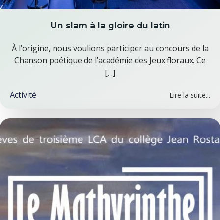
Un slam à la gloire du latin
À l’origine, nous voulions participer au concours de la
Chanson poétique de l’académie des Jeux floraux. Ce
[…]
Activité
Lire la suite...