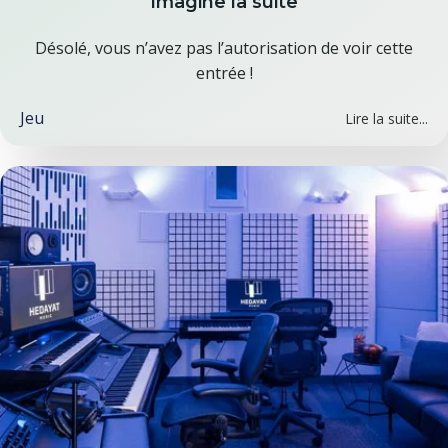
Imagine la suite
Désolé, vous n’avez pas l’autorisation de voir cette
entrée !
Jeu
Lire la suite...