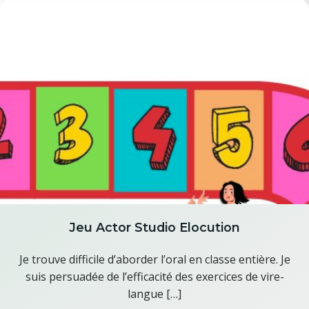
Jeu Actor Studio Elocution
Je trouve difficile d’aborder l’oral en classe entière. Je
suis persuadée de l’efficacité des exercices de vire-
langue […]