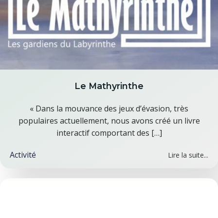
Le Mathyrinthe
« Dans la mouvance des jeux d’évasion, très
populaires actuellement, nous avons créé un livre
interactif comportant des […]
Activité
Lire la suite...