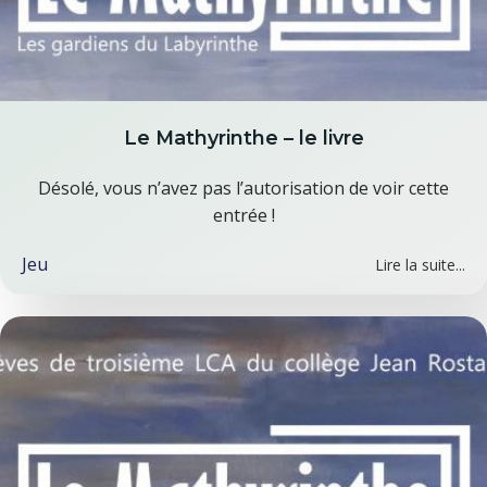
Le Mathyrinthe – le livre
Désolé, vous n’avez pas l’autorisation de voir cette
entrée !
Jeu
Lire la suite...