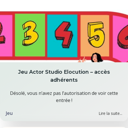
Jeu Actor Studio Elocution – accès
adhérents
Désolé, vous n’avez pas l’autorisation de voir cette
entrée !
Jeu
Lire la suite...