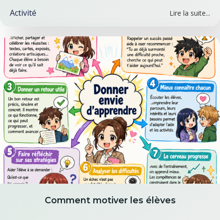
Activité
Lire la suite...
Comment motiver les élèves