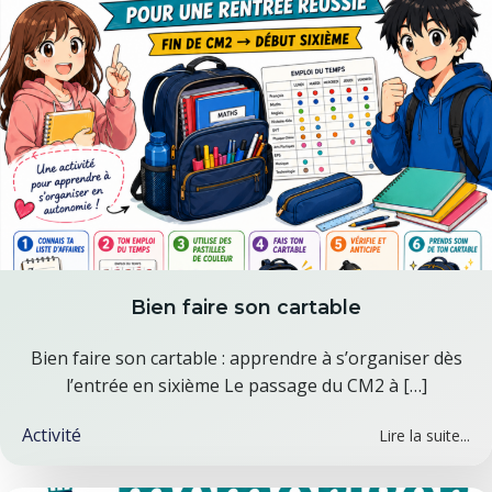
Bien faire son cartable
Bien faire son cartable : apprendre à s’organiser dès
l’entrée en sixième Le passage du CM2 à […]
Activité
Lire la suite...