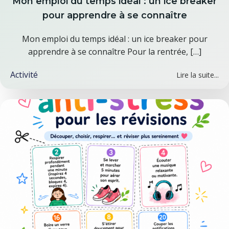
Mon emploi du temps idéal : un ice breaker
pour apprendre à se connaître
Mon emploi du temps idéal : un ice breaker pour
apprendre à se connaître Pour la rentrée, […]
Activité
Lire la suite...