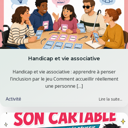
Handicap et vie associative
Handicap et vie associative : apprendre à penser
l’inclusion par le jeu Comment accueillir réellement
une personne […]
Activité
Lire la suite...