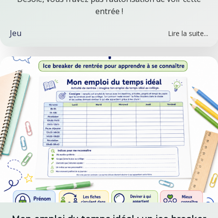
entrée !
Jeu
Lire la suite...