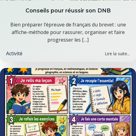
Conseils pour réussir son DNB
Bien préparer l’épreuve de français du brevet : une
affiche-méthode pour rassurer, organiser et faire
progresser les […]
Activité
Lire la suite...