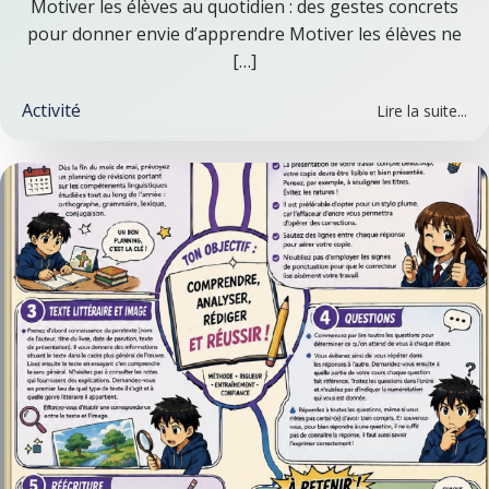
Motiver les élèves au quotidien : des gestes concrets
pour donner envie d’apprendre Motiver les élèves ne
[…]
Activité
Lire la suite...