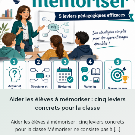
Aider les élèves à mémoriser : cinq leviers
concrets pour la classe
Aider les élèves à mémoriser : cinq leviers concrets
pour la classe Mémoriser ne consiste pas à […]