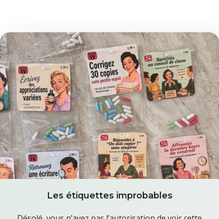
Les étiquettes improbables
Désolé, vous n’avez pas l’autorisation de voir cette