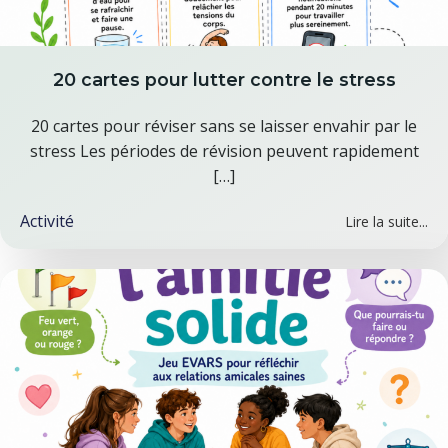
20 cartes pour lutter contre le stress
20 cartes pour réviser sans se laisser envahir par le
stress Les périodes de révision peuvent rapidement
[…]
Activité
Lire la suite...