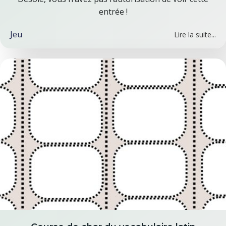
entrée !
Jeu
Lire la suite...