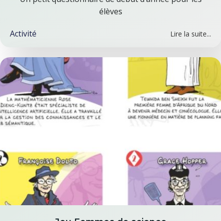
élèves
Activité
Lire la suite...