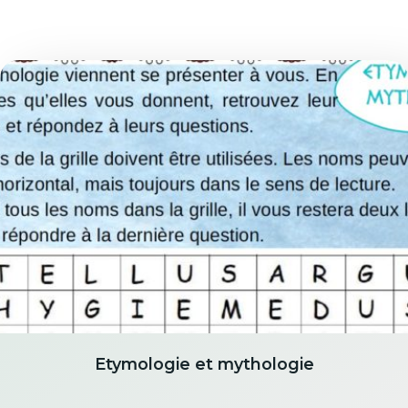
Etymologie et mythologie