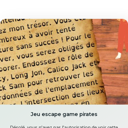
Jeu escape game pirates
Désolé, vous n’avez pas l’autorisation de voir cette