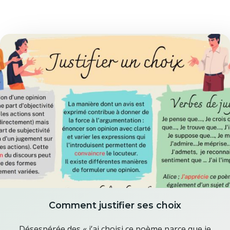
Comment justifier ses choix
Désespérée des « j’ai choisi ce poème parce que je