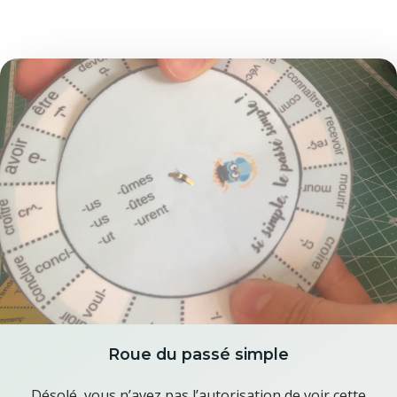
Roue du passé simple
Désolé, vous n’avez pas l’autorisation de voir cette