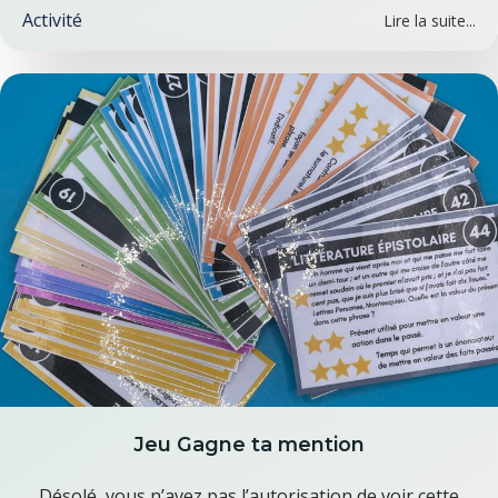
Activité
Lire la suite...
Jeu Gagne ta mention
Désolé, vous n’avez pas l’autorisation de voir cette