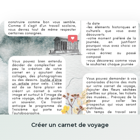
Créer un carnet de voyage