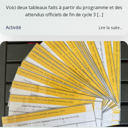
Voici deux tableaux faits à partir du programme et des
attendus officiels de fin de cycle 3 […]
Activité
Lire la suite...