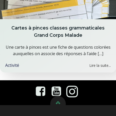
Cartes à pinces classes grammaticales
Grand Corps Malade
Une carte à pinces est une fiche de questions colorées
auxquelles on associe des réponses à l’aide […]
Activité
Lire la suite...