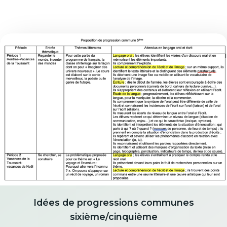
Idées de progressions communes
sixième/cinquième