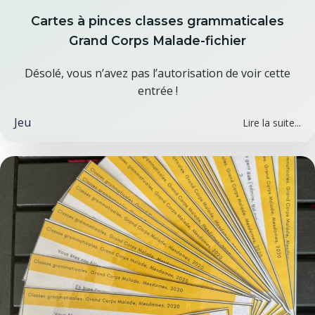
Cartes à pinces classes grammaticales
Grand Corps Malade-fichier
Désolé, vous n’avez pas l’autorisation de voir cette
entrée !
Jeu
Lire la suite...