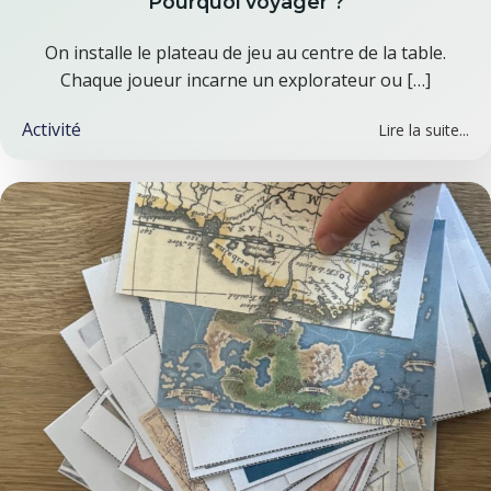
Pourquoi voyager ?
On installe le plateau de jeu au centre de la table.
Chaque joueur incarne un explorateur ou […]
Activité
Lire la suite...