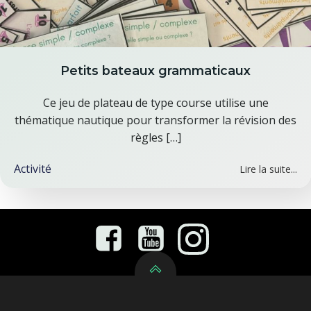
Petits bateaux grammaticaux
Ce jeu de plateau de type course utilise une
thématique nautique pour transformer la révision des
règles […]
Activité
Lire la suite...