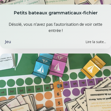
Petits bateaux grammaticaux-fichier
Désolé, vous n’avez pas l’autorisation de voir cette
entrée !
Jeu
Lire la suite...