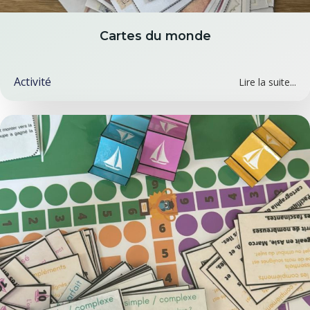
Cartes du monde
Activité
Lire la suite...