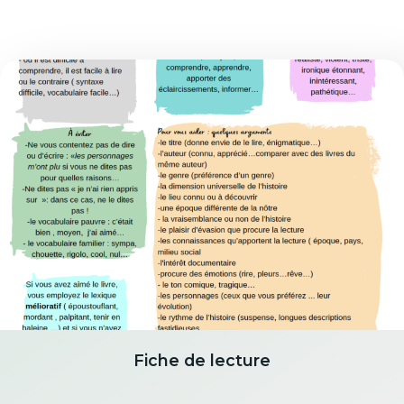
Fiche de lecture