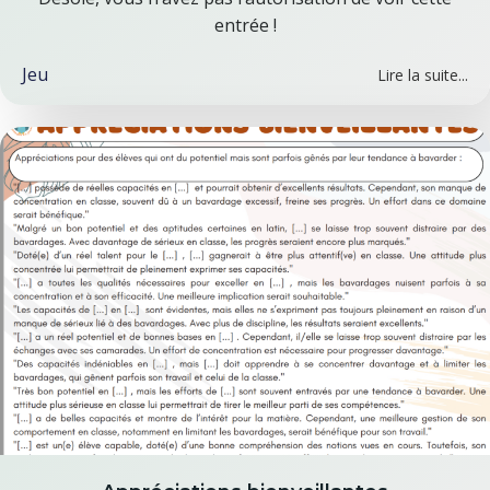
entrée !
Jeu
Lire la suite...