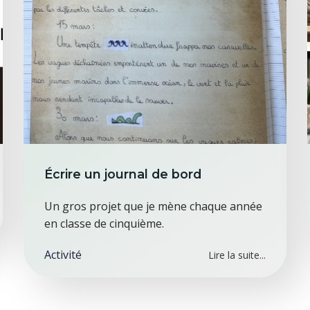
Écrire un journal de bord
Un gros projet que je mène chaque année
en classe de cinquième.
Activité
Lire la suite...