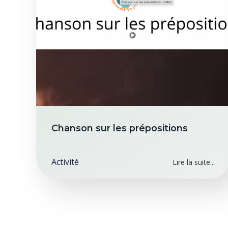
Chanson sur les prépositions
Activité
Lire la suite...