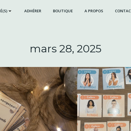
É(S)
ADHÉRER
BOUTIQUE
A PROPOS
CONTAC
mars 28, 2025