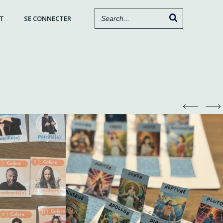
T
SE CONNECTER