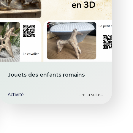
Jouets des enfants romains
Activité
Lire la suite...