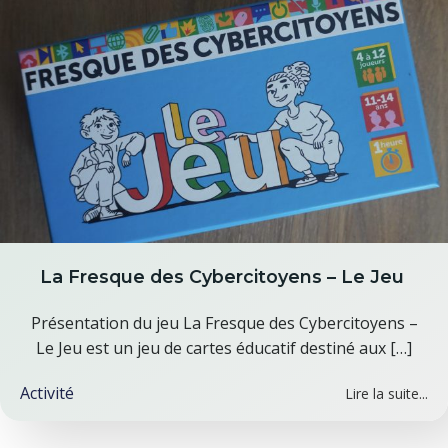
La Fresque des Cybercitoyens – Le Jeu
Présentation du jeu La Fresque des Cybercitoyens –
Le Jeu est un jeu de cartes éducatif destiné aux […]
Activité
Lire la suite...