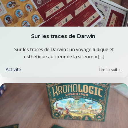
Sur les traces de Darwin
Sur les traces de Darwin : un voyage ludique et
esthétique au cœur de la science « […]
Activité
Lire la suite...