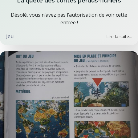
La quête des contes perdus-fichiers
Désolé, vous n’avez pas l’autorisation de voir cette
entrée !
Jeu
Lire la suite...