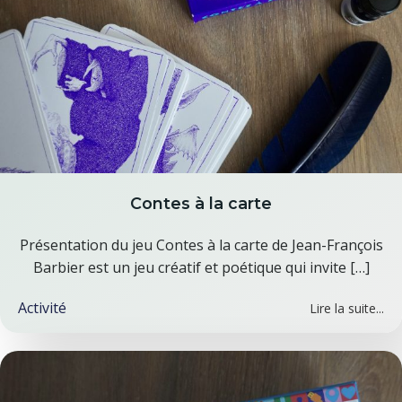
Contes à la carte
Présentation du jeu Contes à la carte de Jean-François
Barbier est un jeu créatif et poétique qui invite […]
Activité
Lire la suite...