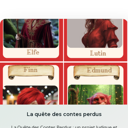
La quête des contes perdus
La Quête des Contes Perdus : un projet ludique et