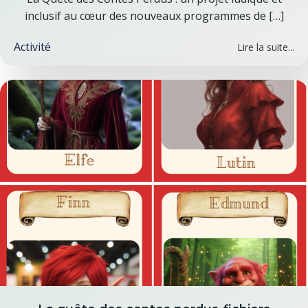
inclusif au cœur des nouveaux programmes de […]
Activité
Lire la suite...