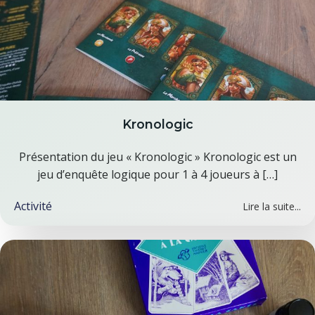
Kronologic
Présentation du jeu « Kronologic » Kronologic est un
jeu d’enquête logique pour 1 à 4 joueurs à […]
Activité
Lire la suite...