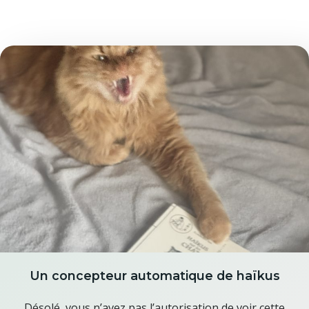
Un concepteur automatique de haïkus
Désolé, vous n’avez pas l’autorisation de voir cette