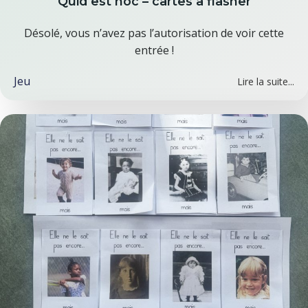
Quid est hoc – cartes à flasher
Désolé, vous n’avez pas l’autorisation de voir cette
entrée !
Jeu
Lire la suite...