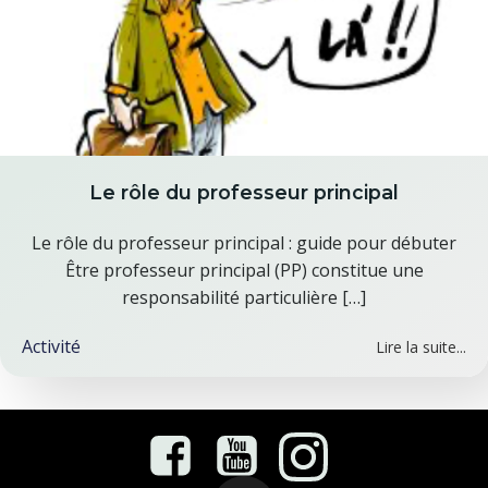
Le rôle du professeur principal
Le rôle du professeur principal : guide pour débuter
Être professeur principal (PP) constitue une
responsabilité particulière […]
Activité
Lire la suite...