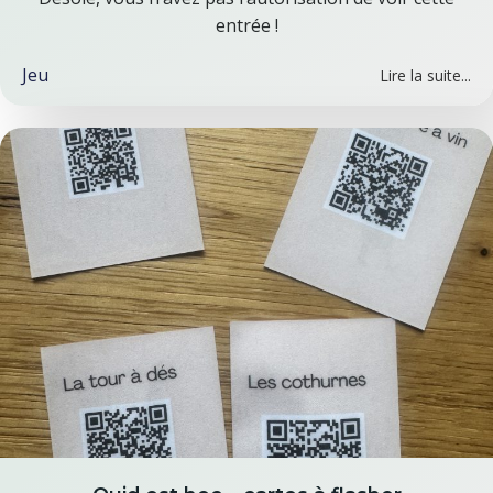
entrée !
Jeu
Lire la suite...