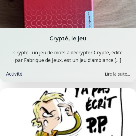
Crypté, le jeu
Crypté : un jeu de mots à décrypter Crypté, édité
par Fabrique de Jeux, est un jeu d’ambiance […]
Activité
Lire la suite...