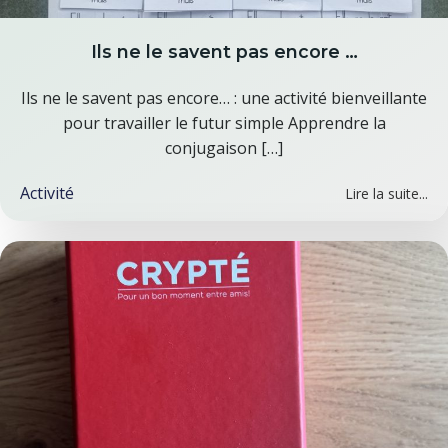
Ils ne le savent pas encore …
Ils ne le savent pas encore… : une activité bienveillante
pour travailler le futur simple Apprendre la
conjugaison […]
Activité
Lire la suite...