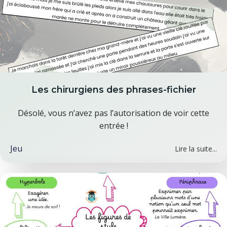
Les chirurgiens des phrases-fichier
Désolé, vous n’avez pas l’autorisation de voir cette
entrée !
Jeu
Lire la suite...