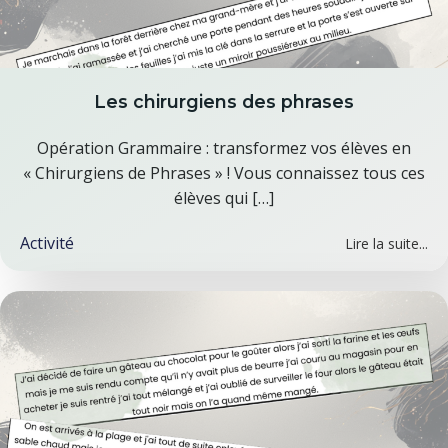
Les chirurgiens des phrases
Opération Grammaire : transformez vos élèves en
« Chirurgiens de Phrases » ! Vous connaissez tous ces
élèves qui […]
Activité
Lire la suite...