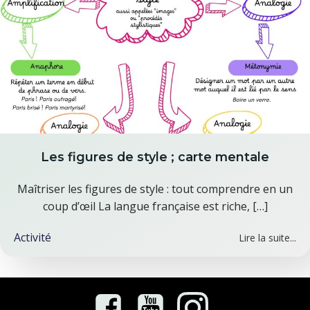
Les figures de style ; carte mentale
Maîtriser les figures de style : tout comprendre en un
coup d’œil La langue française est riche, […]
Activité
Lire la suite...