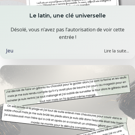
Le latin, une clé universelle
Désolé, vous n’avez pas l’autorisation de voir cette
entrée !
Jeu
Lire la suite...