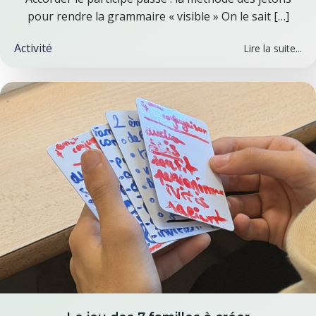
pour rendre la grammaire « visible » On le sait […]
Activité
Lire la suite...