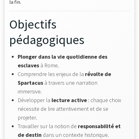
la fin.
Objectifs
pédagogiques
Plonger dans la vie quotidienne des
esclaves
à Rome.
Comprendre les enjeux de la
révolte de
Spartacus
à travers une narration
immersive.
Développer la
lecture active
: chaque choix
nécessite de lire attentivement et de se
projeter.
Travailler sur la notion de
responsabilité et
de destin
dans un contexte historique.