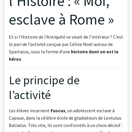
l’Histoire : « Moi,
esclave à Rome »
Et si l’Histoire de l’Antiquité se vivait de l’intérieur ? C’est
le pari de l’activité conçue par Céline Noël autour de
Spartacus, sous la forme d’une
histoire dont on est le
héros
.
Le principe de
l’activité
Les élèves incarnent
Fuscus
, un adolescent esclave à
Capoue, dans la célèbre école de gladiateurs de Lentulus
Batiatus. Très vite, ils sont confrontés à un choix décisif :