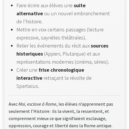
Faire écrire aux élèves une
suite
alternative
ou un nouvel embranchement
de l’histoire.
Mettre en voix certains passages (lecture
expressive, saynètes théâtrales).
Relier les événements du récit aux
sources
historiques
(Appien, Plutarque) et aux
représentations modernes (cinéma, séries).
Créer une
frise chronologique
interactive
retraçant la révolte de
Spartacus.
Avec
Moi, esclave à Rome
, les élèves n’apprennent pas
seulement l’Histoire : ils la vivent, la ressentent, et
comprennent mieux ce que signifiaient esclavage,
oppression, courage et liberté dans la Rome antique.