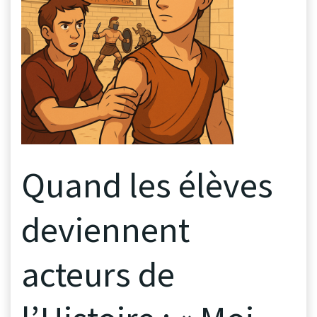
Quand les élèves
deviennent
acteurs de