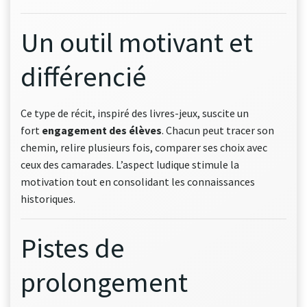
Un outil motivant et
différencié
Ce type de récit, inspiré des livres-jeux, suscite un
fort
engagement des élèves
. Chacun peut tracer son
chemin, relire plusieurs fois, comparer ses choix avec
ceux des camarades. L’aspect ludique stimule la
motivation tout en consolidant les connaissances
historiques.
Pistes de
prolongement