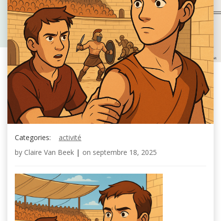
Categories:
activité
by
Claire Van Beek
|
on
septembre 18, 2025