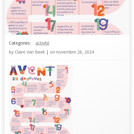
Categories:
activité
by
Claire Van Beek
|
on
novembre 26, 2024