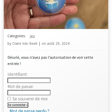
Categories:
jeu
by
Claire Van Beek
|
on
août 29, 2024
Désolé, vous n’avez pas l’autorisation de voir cette
entrée !
Identifiant:
Mot de passe:
Se souvenir de moi
Mot de passe perdu ?