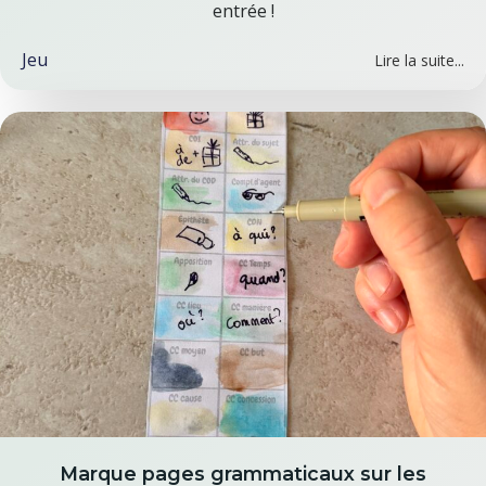
entrée !
Jeu
Lire la suite...
Marque pages grammaticaux sur les