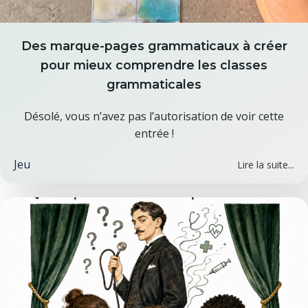
Des marque-pages grammaticaux à créer
pour mieux comprendre les classes
grammaticales
Désolé, vous n’avez pas l’autorisation de voir cette
entrée !
Jeu
Lire la suite...