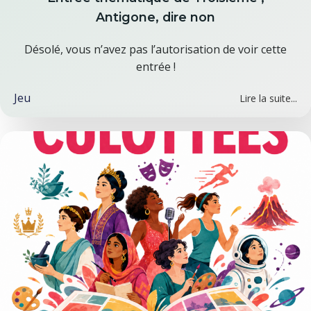
Antigone, dire non
Désolé, vous n’avez pas l’autorisation de voir cette
entrée !
Jeu
Lire la suite...