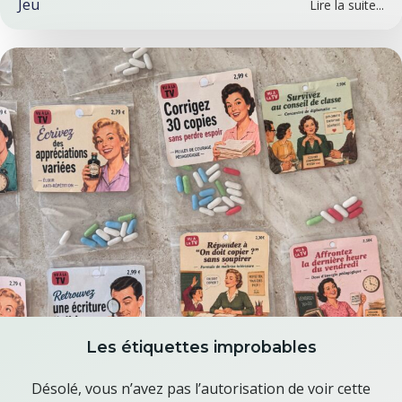
Jeu
Lire la suite...
Les étiquettes improbables
Désolé, vous n’avez pas l’autorisation de voir cette