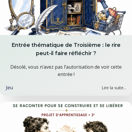
Entrée thématique de Troisième : le rire
peut-il faire réfléchir ?
Désolé, vous n’avez pas l’autorisation de voir cette
entrée !
Jeu
Lire la suite...