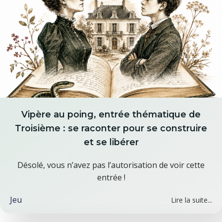
Vipère au poing, entrée thématique de
Troisième : se raconter pour se construire
et se libérer
Désolé, vous n’avez pas l’autorisation de voir cette
entrée !
Jeu
Lire la suite...