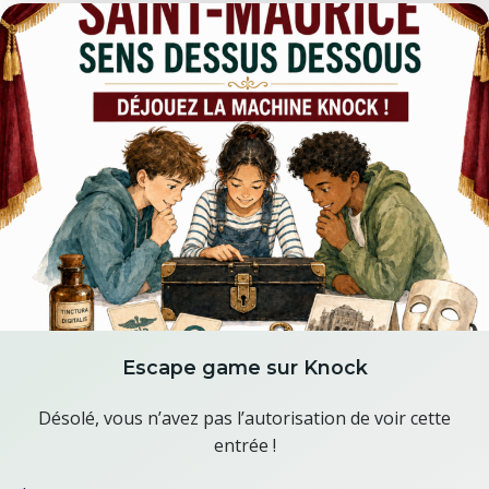
Escape game sur Knock
Désolé, vous n’avez pas l’autorisation de voir cette
entrée !