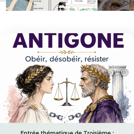
Entrée thématique de Troisième ;