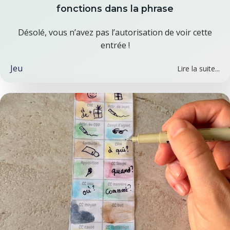
fonctions dans la phrase
Désolé, vous n’avez pas l’autorisation de voir cette
entrée !
Jeu
Lire la suite...