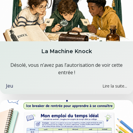
La Machine Knock
Désolé, vous n’avez pas l’autorisation de voir cette
entrée !
Jeu
Lire la suite...