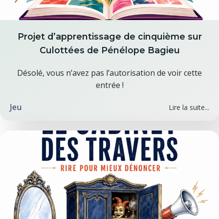
Projet d’apprentissage de cinquième sur
Culottées de Pénélope Bagieu
Désolé, vous n’avez pas l’autorisation de voir cette
entrée !
Jeu
Lire la suite...