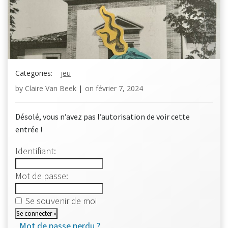
Categories:
jeu
by
Claire Van Beek
|
on
février 7, 2024
Désolé, vous n’avez pas l’autorisation de voir cette
entrée !
Identifiant:
Mot de passe:
Se souvenir de moi
Mot de passe perdu ?