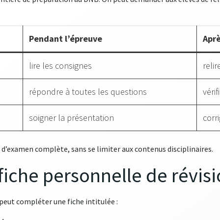
Pendant l’épreuve
Aprè
lire les consignes
relir
répondre à toutes les questions
vérif
soigner la présentation
corri
d’examen complète, sans se limiter aux contenus disciplinaires.
 fiche personnelle de révis
 peut compléter une fiche intitulée :