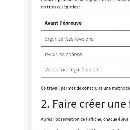
en trois catégories :
Avant l’épreuve
organiser ses révisions
revoir les notions
s’entraîner régulièrement
Ce travail permet de construire une méthode 
2. Faire créer une
Après l’observation de l’affiche, chaque élève