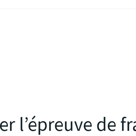
er l’épreuve de f