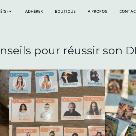
É(S)
ADHÉRER
BOUTIQUE
A PROPOS
CONTAC
nseils pour réussir son 