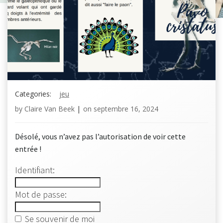
Categories:
jeu
by
Claire Van Beek
|
on
septembre 16, 2024
Désolé, vous n’avez pas l’autorisation de voir cette
entrée !
Identifiant:
Mot de passe:
Se souvenir de moi