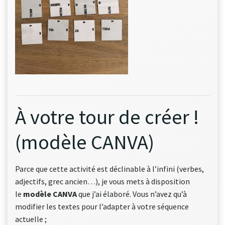
À votre tour de créer !
(modèle CANVA)
Parce que cette activité est déclinable à l’infini (verbes,
adjectifs, grec ancien…), je vous mets à disposition
le
modèle CANVA
que j’ai élaboré. Vous n’avez qu’à
modifier les textes pour l’adapter à votre séquence
actuelle ;