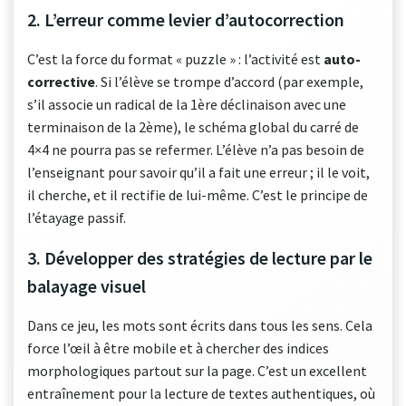
2. L’erreur comme levier d’autocorrection
C’est la force du format « puzzle » : l’activité est
auto-
corrective
. Si l’élève se trompe d’accord (par exemple,
s’il associe un radical de la 1ère déclinaison avec une
terminaison de la 2ème), le schéma global du carré de
4×4 ne pourra pas se refermer. L’élève n’a pas besoin de
l’enseignant pour savoir qu’il a fait une erreur ; il le voit,
il cherche, et il rectifie de lui-même. C’est le principe de
l’étayage passif.
3. Développer des stratégies de lecture par le
balayage visuel
Dans ce jeu, les mots sont écrits dans tous les sens. Cela
force l’œil à être mobile et à chercher des indices
morphologiques partout sur la page. C’est un excellent
entraînement pour la lecture de textes authentiques, où