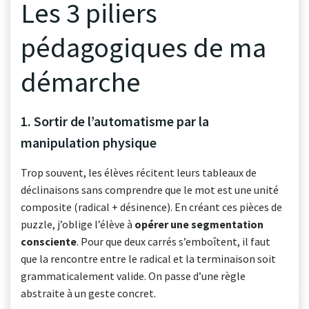
Les 3 piliers
pédagogiques de ma
démarche
1. Sortir de l’automatisme par la
manipulation physique
Trop souvent, les élèves récitent leurs tableaux de
déclinaisons sans comprendre que le mot est une unité
composite (radical + désinence). En créant ces pièces de
puzzle, j’oblige l’élève à
opérer une segmentation
consciente
. Pour que deux carrés s’emboîtent, il faut
que la rencontre entre le radical et la terminaison soit
grammaticalement valide. On passe d’une règle
abstraite à un geste concret.