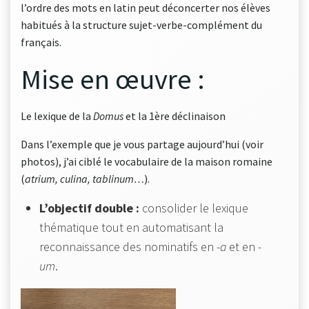
l’ordre des mots en latin peut déconcerter nos élèves
habitués à la structure sujet-verbe-complément du
français.
Mise en œuvre :
Le lexique de la
Domus
et la 1ère déclinaison
Dans l’exemple que je vous partage aujourd’hui (voir
photos), j’ai ciblé le vocabulaire de la maison romaine
(
atrium, culina, tablinum…
).
L’objectif double :
consolider le lexique
thématique tout en automatisant la
reconnaissance des nominatifs en
-a
et en
-
um
.