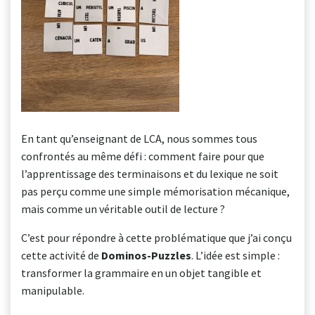
En tant qu’enseignant de LCA, nous sommes tous
confrontés au même défi : comment faire pour que
l’apprentissage des terminaisons et du lexique ne soit
pas perçu comme une simple mémorisation mécanique,
mais comme un véritable outil de lecture ?
C’est pour répondre à cette problématique que j’ai conçu
cette activité de
Dominos-Puzzles
. L’idée est simple :
transformer la grammaire en un objet tangible et
manipulable.