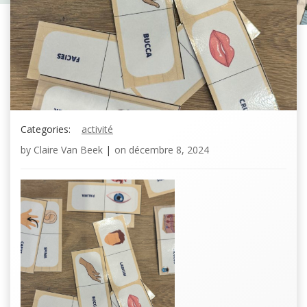
Categories:
activité
by
Claire Van Beek
|
on
décembre 8, 2024