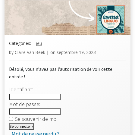
Categories:
jeu
by
Claire Van Beek
|
on
septembre 19, 2023
Désolé, vous n’avez pas l’autorisation de voir cette
entrée !
Identifiant:
Mot de passe:
Se souvenir de moi
Mot de passe perdu ?