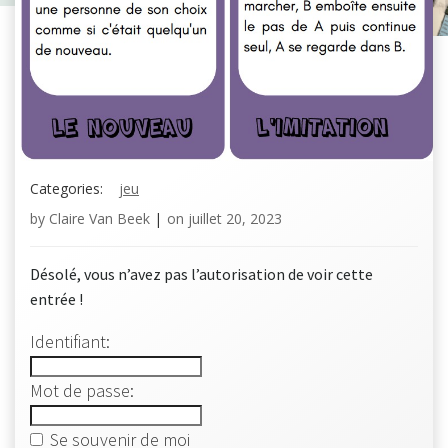
Categories:
jeu
by
Claire Van Beek
|
on
juillet 20, 2023
Désolé, vous n’avez pas l’autorisation de voir cette
entrée !
Identifiant:
Mot de passe:
Se souvenir de moi