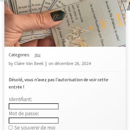
Categories:
jeu
by
Claire Van Beek
|
on
décembre 26, 2024
Désolé, vous n’avez pas l’autorisation de voir cette
entrée !
Identifiant:
Mot de passe:
Se souvenir de moi