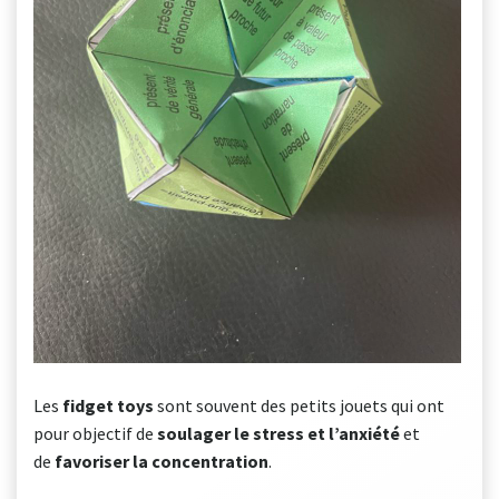
Les
fidget toys
sont souvent des petits jouets qui ont
pour objectif de
soulager le stress et l’anxiété
et
de
favoriser la concentration
.