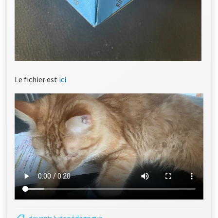
Le fichier est
ici