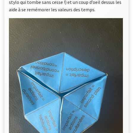
stylo qui tombe sans cesse !) et un coup d’oeil dessus les
aide à se remémorer les valeurs des temps.