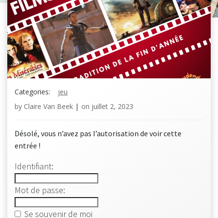
Categories:
jeu
by
Claire Van Beek
|
on
juillet 2, 2023
Désolé, vous n’avez pas l’autorisation de voir cette
entrée !
Identifiant:
Mot de passe:
Se souvenir de moi