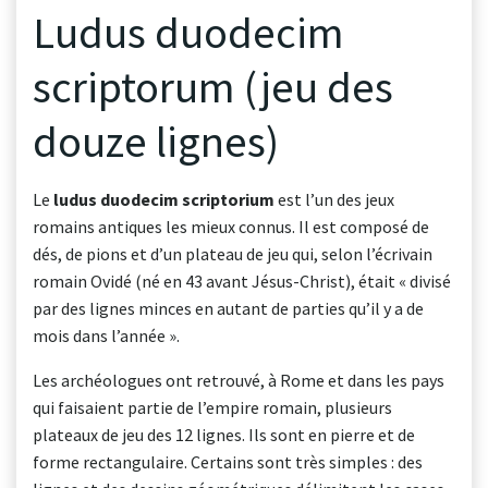
Ludus duodecim
scriptorum (jeu des
douze lignes)
Le
ludus duodecim scriptorium
est l’un des jeux
romains antiques les mieux connus. Il est composé de
dés, de pions et d’un plateau de jeu qui, selon l’écrivain
romain Ovidé (né en 43 avant Jésus-Christ), était « divisé
par des lignes minces en autant de parties qu’il y a de
mois dans l’année ».
Les archéologues ont retrouvé, à Rome et dans les pays
qui faisaient partie de l’empire romain, plusieurs
plateaux de jeu des 12 lignes. Ils sont en pierre et de
forme rectangulaire. Certains sont très simples : des