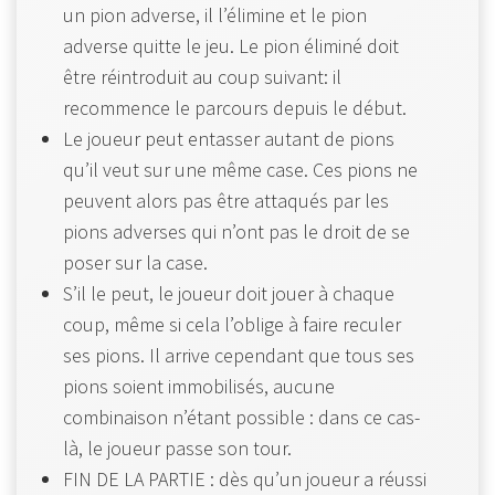
un pion adverse, il l’élimine et le pion
adverse quitte le jeu. Le pion éliminé doit
être réintroduit au coup suivant: il
recommence le parcours depuis le début.
Le joueur peut entasser autant de pions
qu’il veut sur une même case. Ces pions ne
peuvent alors pas être attaqués par les
pions adverses qui n’ont pas le droit de se
poser sur la case.
S’il le peut, le joueur doit jouer à chaque
coup, même si cela l’oblige à faire reculer
ses pions. Il arrive cependant que tous ses
pions soient immobilisés, aucune
combinaison n’étant possible : dans ce cas-
là, le joueur passe son tour.
FIN DE LA PARTIE : dès qu’un joueur a réussi