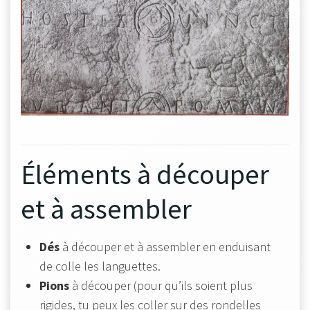
Éléments à découper
et à assembler
Dés
à découper et à assembler en enduisant
de colle les languettes.
Pions
à découper (pour qu’ils soient plus
rigides, tu peux les coller sur des rondelles