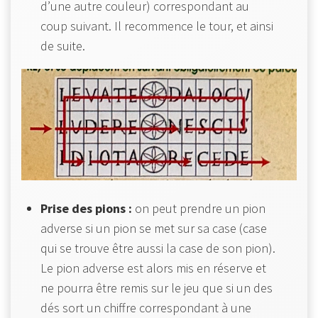
d’une autre couleur) correspondant au
coup suivant. Il recommence le tour, et ainsi
de suite.
Prise des pions :
on peut prendre un pion
adverse si un pion se met sur sa case (case
qui se trouve être aussi la case de son pion).
Le pion adverse est alors mis en réserve et
ne pourra être remis sur le jeu que si un des
dés sort un chiffre correspondant à une