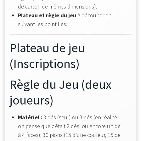
de carton de mêmes dimensions).
Plateau et règle du jeu
à découper en
suivant les pointillés.
Plateau de jeu
(Inscriptions)
Règle du Jeu (deux
joueurs)
Matériel :
3 dés (seul) ou 3 dés (en réalité
on pense que c’était 2 dés, ou encore un dé
à 4 faces), 30 pions (15 d’une couleur, 15 de