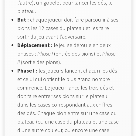
l’autre), un gobelet pour lancer les dés, le
plateau.
But :
chaque joueur doit faire parcourir à ses
pions les 12 cases du plateau et les faire
sortir du jeu avant l’adversaire.
Déplacement :
le jeu se déroule en deux
phases :
Phase I
(entrée des pions) et
Phase
II
(sortie des pions).
Phase I :
les joueurs lancent chacun les dés
et celui qui obtient le plus grand nombre
commence. Le joueur lance les trois dés et
doit faire entrer ses pions sur le plateau
dans les cases correspondant aux chiffres
des dés. Chaque pion entre sur une case du
plateau (ou une case du plateau et une case
d’une autre couleur, ou encore une case