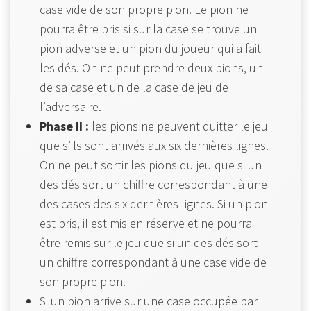
case vide de son propre pion. Le pion ne
pourra être pris si sur la case se trouve un
pion adverse et un pion du joueur qui a fait
les dés. On ne peut prendre deux pions, un
de sa case et un de la case de jeu de
l’adversaire.
Phase II :
les pions ne peuvent quitter le jeu
que s’ils sont arrivés aux six dernières lignes.
On ne peut sortir les pions du jeu que si un
des dés sort un chiffre correspondant à une
des cases des six dernières lignes. Si un pion
est pris, il est mis en réserve et ne pourra
être remis sur le jeu que si un des dés sort
un chiffre correspondant à une case vide de
son propre pion.
Si un pion arrive sur une case occupée par