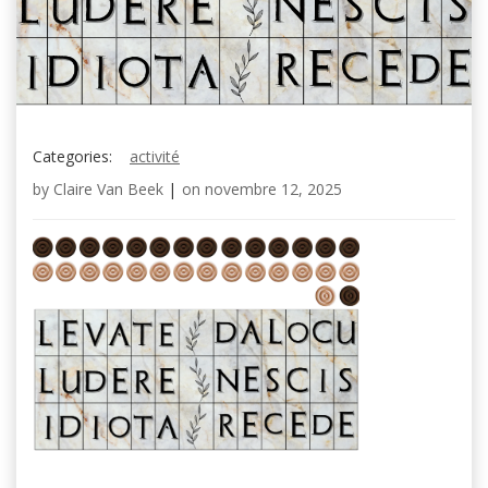
Categories:
activité
by
Claire Van Beek
|
on
novembre 12, 2025