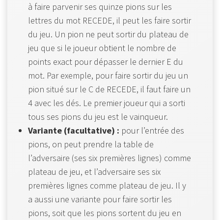
à faire parvenir ses quinze pions sur les
lettres du mot RECEDE, il peut les faire sortir
du jeu. Un pion ne peut sortir du plateau de
jeu que si le joueur obtient le nombre de
points exact pour dépasser le dernier E du
mot. Par exemple, pour faire sortir du jeu un
pion situé sur le C de RECEDE, il faut faire un
4 avec les dés. Le premier joueur qui a sorti
tous ses pions du jeu est le vainqueur.
Variante (facultative) :
pour l’entrée des
pions, on peut prendre la table de
l’adversaire (ses six premières lignes) comme
plateau de jeu, et l’adversaire ses six
premières lignes comme plateau de jeu. Il y
a aussi une variante pour faire sortir les
pions, soit que les pions sortent du jeu en