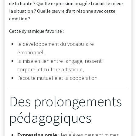
de la honte ? Quelle expression imagée traduit le mieux
la situation ? Quelle œuvre d’art résonne avec cette
émotion ?
Cette dynamique favorise :
le développement du vocabulaire
émotionnel,
la mise en lien entre langage, ressenti
corporel et culture artistique,
l’écoute mutuelle et la coopération.
Des prolongements
pédagogiques
Expression orale
: les élèves peuvent mimer