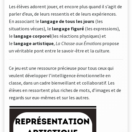
Les élèves adorent jouer, et encore plus quand il s’agit de
parler d’eux, de leurs ressentis et de leurs expériences.
En associant le
langage de tous les jours
(les
situations vécues), le
langage figuré
(les expressions),
le
langage corporel
(les réactions physiques) et
le
langage artistique
,
La Chasse aux Émotions
propose
un véritable pont entre le savoir-être et la culture.
Ce jeu est une ressource précieuse pour tous ceux qui
veulent développer l’intelligence émotionnelle en
classe, dans un cadre bienveillant et collaboratif. Les
élèves en ressortent plus riches de mots, d’images et de
regards sur eux-mêmes et sur les autres.