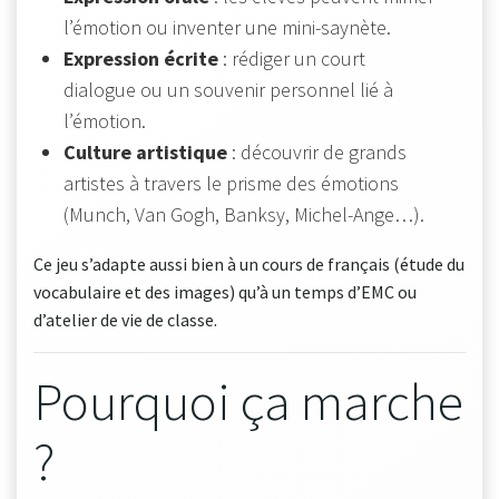
l’émotion ou inventer une mini-saynète.
Expression écrite
: rédiger un court
dialogue ou un souvenir personnel lié à
l’émotion.
Culture artistique
: découvrir de grands
artistes à travers le prisme des émotions
(Munch, Van Gogh, Banksy, Michel-Ange…).
Ce jeu s’adapte aussi bien à un cours de français (étude du
vocabulaire et des images) qu’à un temps d’EMC ou
d’atelier de vie de classe.
Pourquoi ça marche
?