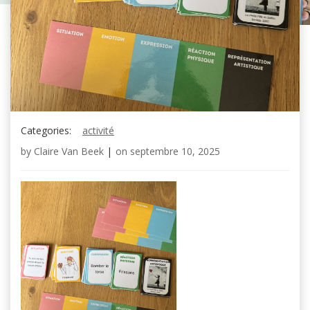
Categories:
activité
by
Claire Van Beek
|
on
septembre 10, 2025