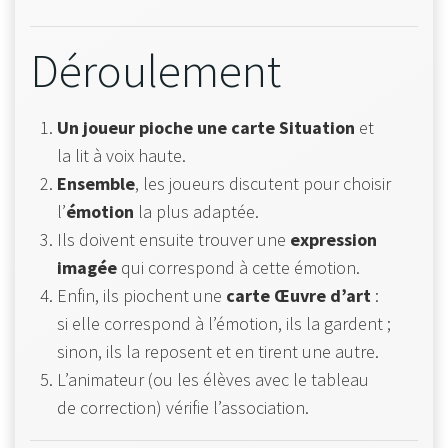
Déroulement
Un joueur pioche une carte Situation
et
la lit à voix haute.
Ensemble
, les joueurs discutent pour choisir
l’
émotion
la plus adaptée.
Ils doivent ensuite trouver une
expression
imagée
qui correspond à cette émotion.
Enfin, ils piochent une
carte Œuvre d’art
:
si elle correspond à l’émotion, ils la gardent ;
sinon, ils la reposent et en tirent une autre.
L’animateur (ou les élèves avec le tableau
de correction) vérifie l’association.