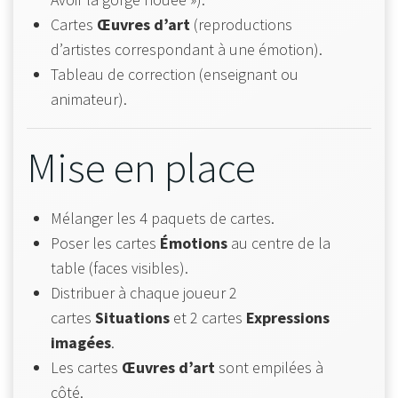
Cartes
Œuvres d’art
(reproductions
d’artistes correspondant à une émotion).
Tableau de correction (enseignant ou
animateur).
Mise en place
Mélanger les 4 paquets de cartes.
Poser les cartes
Émotions
au centre de la
table (faces visibles).
Distribuer à chaque joueur 2
cartes
Situations
et 2 cartes
Expressions
imagées
.
Les cartes
Œuvres d’art
sont empilées à
côté.