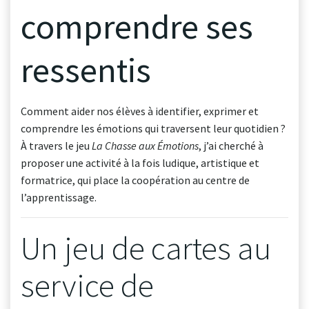
comprendre ses
ressentis
Comment aider nos élèves à identifier, exprimer et
comprendre les émotions qui traversent leur quotidien ?
À travers le jeu
La Chasse aux Émotions
, j’ai cherché à
proposer une activité à la fois ludique, artistique et
formatrice, qui place la coopération au centre de
l’apprentissage.
Un jeu de cartes au
service de