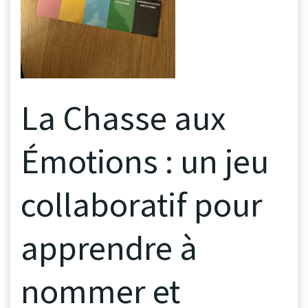
La Chasse aux
Émotions : un jeu
collaboratif pour
apprendre à
nommer et