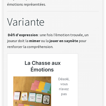
émotions représentées.
Variante
Défi d’expression
: une fois l’émotion trouvée, un
joueur doit la
mimer
ou la
jouer en saynète
pour
renforcer la compréhension.