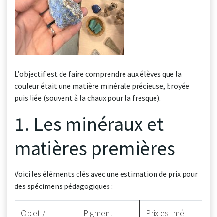
L’objectif est de faire comprendre aux élèves que la
couleur était une matière minérale précieuse, broyée
puis liée (souvent à la chaux pour la fresque).
1. Les minéraux et
matières premières
Voici les éléments clés avec une estimation de prix pour
des spécimens pédagogiques :
Objet /
Pigment
Prix estimé