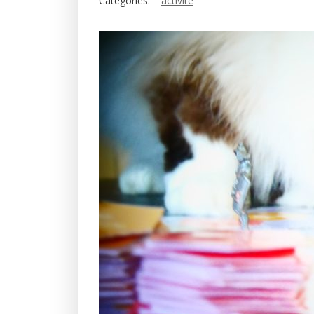
Categories:
activité