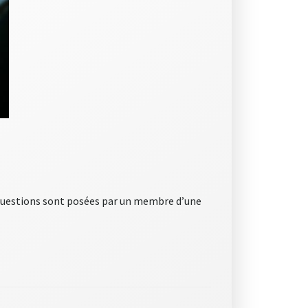
 questions sont posées par un membre d’une