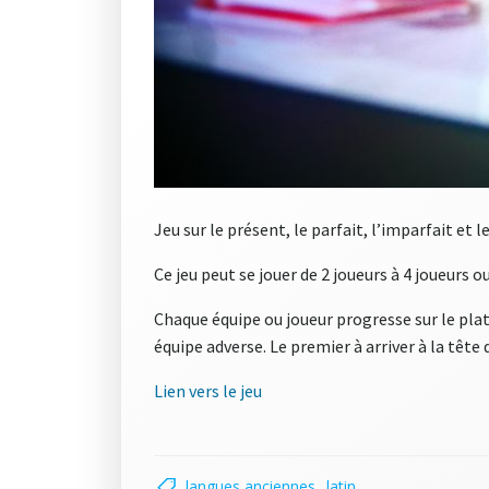
Jeu sur le présent, le parfait, l’imparfait et 
Ce jeu peut se jouer de 2 joueurs à 4 joueurs o
Chaque équipe ou joueur progresse sur le pl
équipe adverse. Le premier à arriver à la tête
Lien vers le jeu
langues anciennes
latin