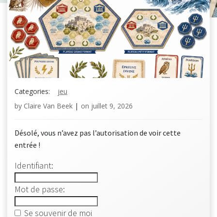
Categories:
jeu
by
Claire Van Beek
|
on
juillet 9, 2026
Désolé, vous n’avez pas l’autorisation de voir cette
entrée !
Identifiant:
Mot de passe:
Se souvenir de moi