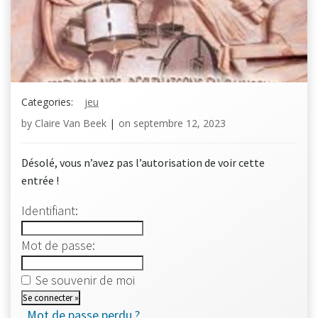
Categories:
jeu
by
Claire Van Beek
|
on
septembre 12, 2023
Désolé, vous n’avez pas l’autorisation de voir cette
entrée !
Identifiant:
Mot de passe:
Se souvenir de moi
Mot de passe perdu ?