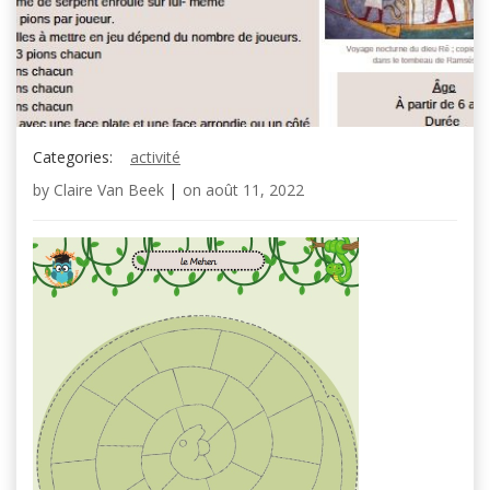
Categories:
activité
by
Claire Van Beek
|
on
août 11, 2022