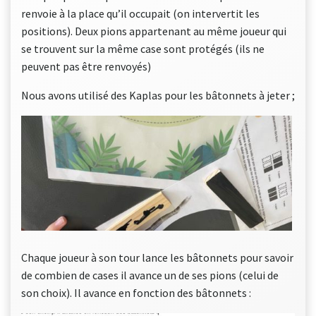
renvoie à la place qu’il occupait (on intervertit les
positions). Deux pions appartenant au même joueur qui
se trouvent sur la même case sont protégés (ils ne
peuvent pas être renvoyés)
Nous avons utilisé des Kaplas pour les bâtonnets à jeter ;
Chaque joueur à son tour lance les bâtonnets pour savoir
de combien de cases il avance un de ses pions (celui de
son choix). Il avance en fonction des bâtonnets :