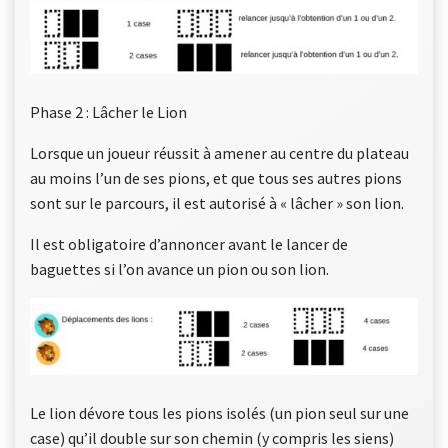
Phase 2 : Lâcher le Lion
Lorsque un joueur réussit à amener au centre du plateau
au moins l’un de ses pions, et que tous ses autres pions
sont sur le parcours, il est autorisé à « lâcher » son lion.
Il est obligatoire d’annoncer avant le lancer de
baguettes si l’on avance un pion ou son lion.
Le lion dévore tous les pions isolés (un pion seul sur une
case) qu’il double sur son chemin (y compris les siens)