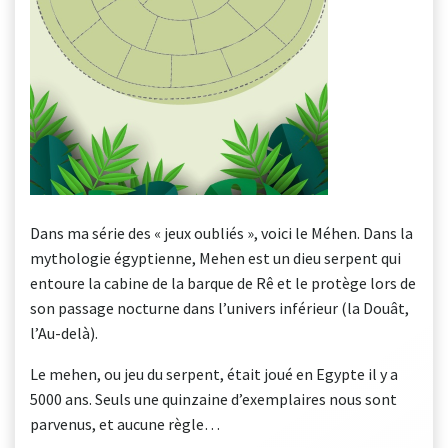
Dans ma série des « jeux oubliés », voici le Méhen. Dans la
mythologie égyptienne, Mehen est un dieu serpent qui
entoure la cabine de la barque de Rê et le protège lors de
son passage nocturne dans l’univers inférieur (la Douât,
l’Au-delà).
Le mehen, ou jeu du serpent, était joué en Egypte il y a
5000 ans. Seuls une quinzaine d’exemplaires nous sont
parvenus, et aucune règle…