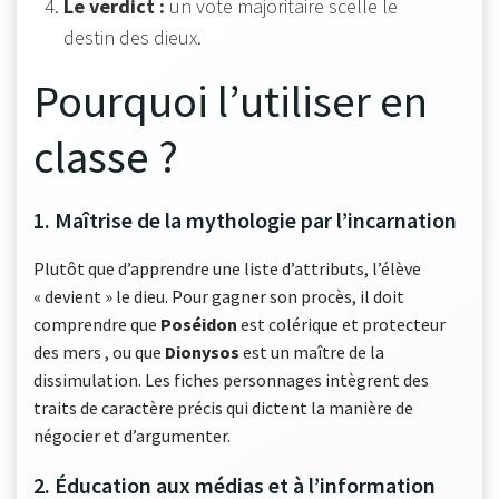
Le verdict :
un vote majoritaire scelle le
destin des dieux.
Pourquoi l’utiliser en
classe ?
1. Maîtrise de la mythologie par l’incarnation
Plutôt que d’apprendre une liste d’attributs, l’élève
« devient » le dieu. Pour gagner son procès, il doit
comprendre que
Poséidon
est colérique et protecteur
des mers , ou que
Dionysos
est un maître de la
dissimulation. Les fiches personnages intègrent des
traits de caractère précis qui dictent la manière de
négocier et d’argumenter.
2. Éducation aux médias et à l’information