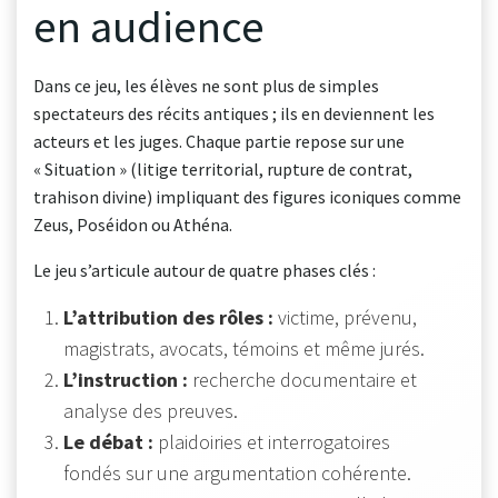
en audience
Dans ce jeu, les élèves ne sont plus de simples
spectateurs des récits antiques ; ils en deviennent les
acteurs et les juges. Chaque partie repose sur une
« Situation » (litige territorial, rupture de contrat,
trahison divine) impliquant des figures iconiques comme
Zeus, Poséidon ou Athéna.
Le jeu s’articule autour de quatre phases clés :
L’attribution des rôles :
victime, prévenu,
magistrats, avocats, témoins et même jurés.
L’instruction :
recherche documentaire et
analyse des preuves.
Le débat :
plaidoiries et interrogatoires
fondés sur une argumentation cohérente.