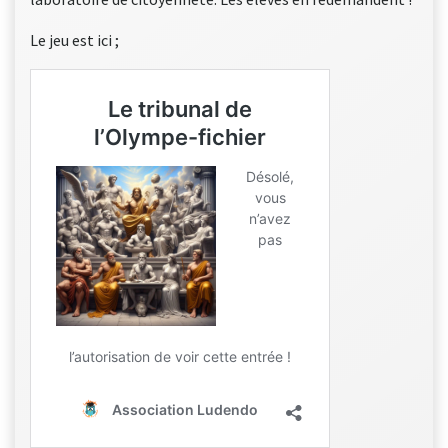
Le jeu est ici ;