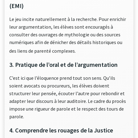
(EMI)
Le jeu incite naturellement à la recherche. Pour enrichir
leur argumentation, les élèves sont encouragés à
consulter des ouvrages de mythologie ou des sources
numériques afin de dénicher des détails historiques ou
des liens de parenté complexes
.
3. Pratique de l’oral et de l’argumentation
C’est ici que l’éloquence prend tout son sens. Qu’ils
soient avocats ou procureurs, les élèves doivent
structurer leur pensée, écouter l’autre pour rebondir et
adapter leur discours à leur auditoire. Le cadre du procès
impose une rigueur de parole et le respect des tours de
parole.
4. Comprendre les rouages de la Justice