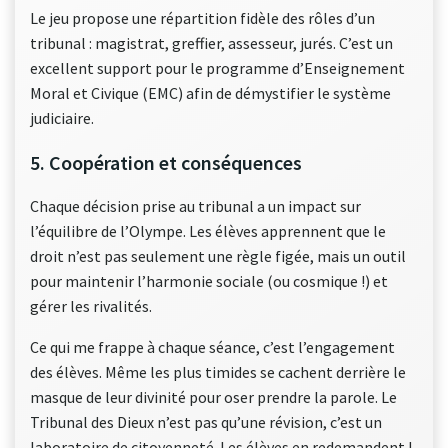
Le jeu propose une répartition fidèle des rôles d’un
tribunal : magistrat, greffier, assesseur, jurés. C’est un
excellent support pour le programme d’Enseignement
Moral et Civique (EMC) afin de démystifier le système
judiciaire.
5. Coopération et conséquences
Chaque décision prise au tribunal a un impact sur
l’équilibre de l’Olympe. Les élèves apprennent que le
droit n’est pas seulement une règle figée, mais un outil
pour maintenir l’harmonie sociale (ou cosmique !) et
gérer les rivalités.
Ce qui me frappe à chaque séance, c’est l’engagement
des élèves. Même les plus timides se cachent derrière le
masque de leur divinité pour oser prendre la parole. Le
Tribunal des Dieux n’est pas qu’une révision, c’est un
laboratoire de citoyenneté. Les élèves en redemandent !