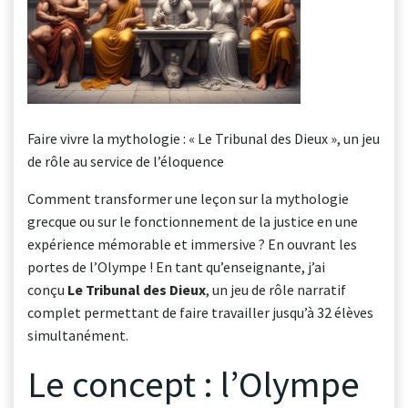
Faire vivre la mythologie : « Le Tribunal des Dieux », un jeu
de rôle au service de l’éloquence
Comment transformer une leçon sur la mythologie
grecque ou sur le fonctionnement de la justice en une
expérience mémorable et immersive ? En ouvrant les
portes de l’Olympe ! En tant qu’enseignante, j’ai
conçu
Le Tribunal des Dieux
, un jeu de rôle narratif
complet permettant de faire travailler jusqu’à 32 élèves
simultanément.
Le concept : l’Olympe