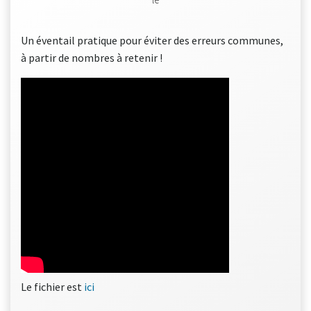
Un éventail pratique pour éviter des erreurs communes,
à partir de nombres à retenir !
Le fichier est
ici