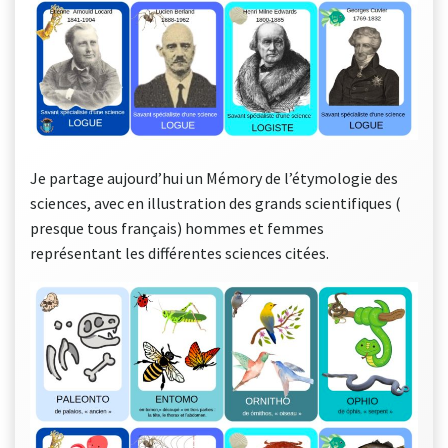
Je partage aujourd’hui un Mémory de l’étymologie des
sciences, avec en illustration des grands scientifiques (
presque tous français) hommes et femmes
représentant les différentes sciences citées.