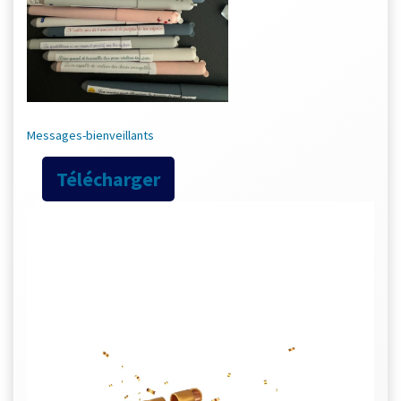
Messages-bienveillants
Télécharger