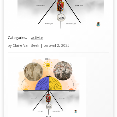
Categories:
activité
by
Claire Van Beek
|
on
avril 2, 2025