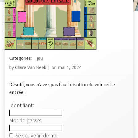
Categories:
jeu
by
Claire Van Beek
|
on
mai 1, 2024
Désolé, vous n’avez pas l’autorisation de voir cette
entrée !
Identifiant:
Mot de passe:
Se souvenir de moi