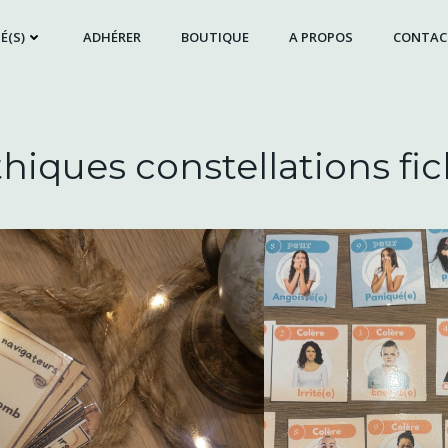
É(S)
ADHÉRER
BOUTIQUE
A PROPOS
CONTAC
hiques constellations fic