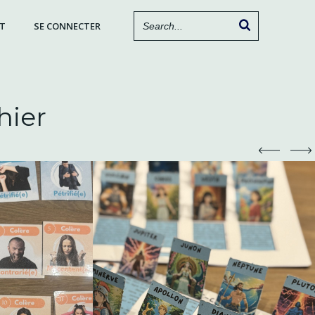
T
SE CONNECTER
hier