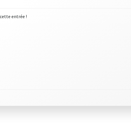
 cette entrée !