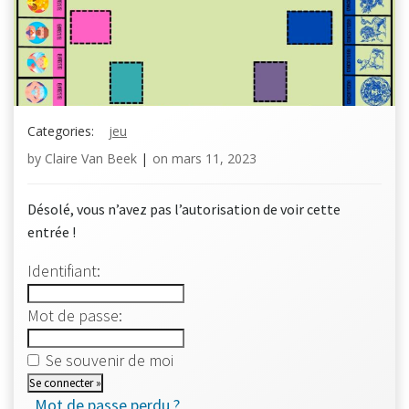
Categories:
jeu
by
Claire Van Beek
|
on
mars 11, 2023
Désolé, vous n’avez pas l’autorisation de voir cette
entrée !
Identifiant:
Mot de passe:
Se souvenir de moi
Mot de passe perdu ?