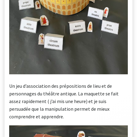
Un jeu d’association des prépositions de lieu et de
personnages du théâtre antique. La maquette se fait
assez rapidement ( j’ai mis une heure) et je suis
persuadée que la manipulation permet de mieux
comprendre et apprendre.