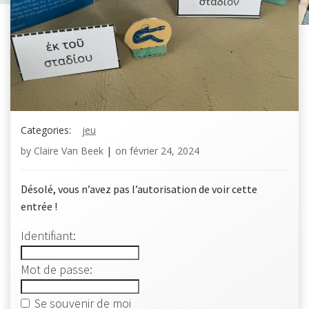
Categories:
jeu
by
Claire Van Beek
|
on
février 24, 2024
Désolé, vous n’avez pas l’autorisation de voir cette
entrée !
Identifiant:
Mot de passe:
Se souvenir de moi